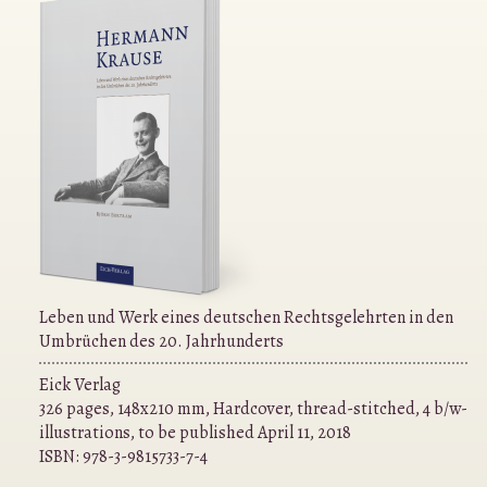
Leben und Werk eines deutschen Rechtsgelehrten in den
Umbrüchen des 20. Jahrhunderts
Eick Verlag
326 pages, 148x210 mm, Hardcover, thread-stitched, 4 b/w-
illustrations, to be published April 11, 2018
ISBN:
978-3-9815733-7-4