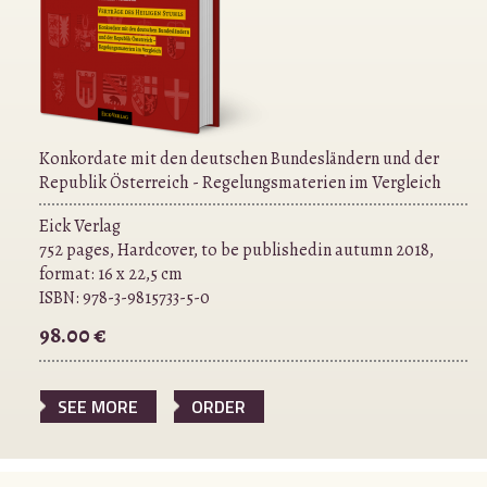
Konkordate mit den deutschen Bundesländern und der
Republik Österreich - Regelungsmaterien im Vergleich
Eick Verlag
752 pages, Hardcover, to be publishedin autumn 2018,
format: 16 x 22,5 cm
ISBN:
978-3-9815733-5-0
98.00 €
SEE MORE
ORDER