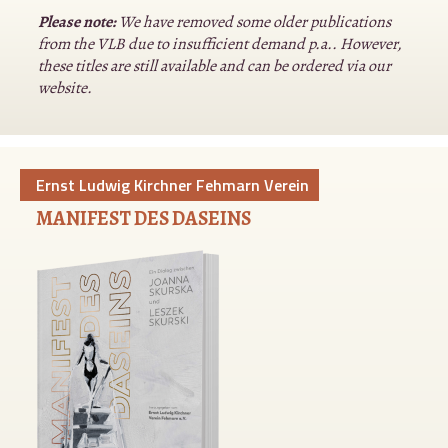
Please note:
We have removed some older publications
from the VLB due to insufficient demand p.a.. However,
these titles are still available and can be ordered via our
website.
Ernst Ludwig Kirchner Fehmarn Verein
MANIFEST DES DASEINS