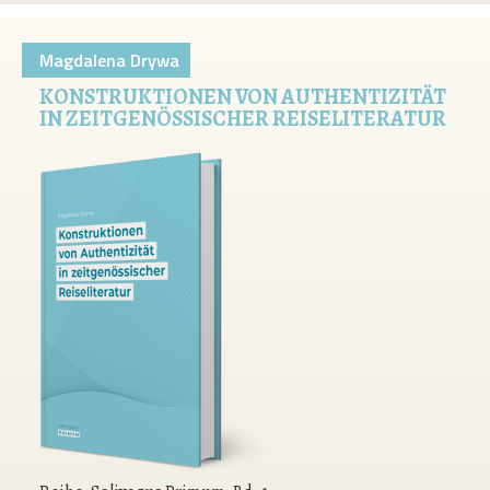
Magdalena Drywa
KONSTRUKTIONEN VON AUTHENTIZITÄT
IN ZEITGENÖSSISCHER REISELITERATUR