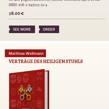
ISBN:
978-3-943025-51-4
58.00 €
SEE MORE
ORDER
Matthias Wollmann
VERTRÄGE DES HEILIGEN STUHLS