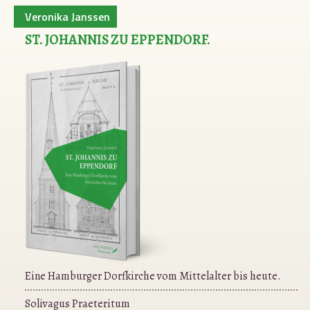
Veronika Janssen
ST. JOHANNIS ZU EPPENDORF.
Eine Hamburger Dorfkirche vom Mittelalter bis heute.
Solivagus Praeteritum