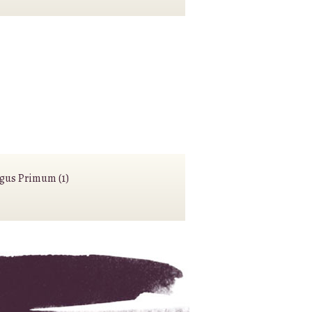
agus Primum (1)