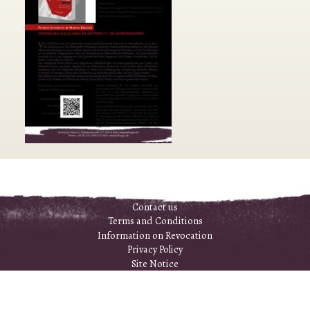
Contact us
Terms and Conditions
Information on Revocation
Privacy Policy
Site Notice