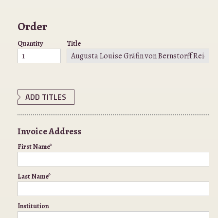
Order
Quantity
Title
ADD TITLES
Invoice Address
First Name*
Last Name*
Institution