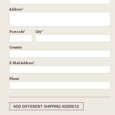
Address*
Postcode*
City*
Country
E-Mail Address*
Phone
ADD DIFFERENT SHIPPING ADDRESS