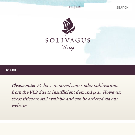
DE
EN
MENU
Please note:
We have removed some older publications
from the VLB due to insufficient demand p.a.. However,
these titles are still available and can be ordered via our
website.